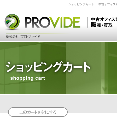
ショッピングカート ｜ 中古オフィ