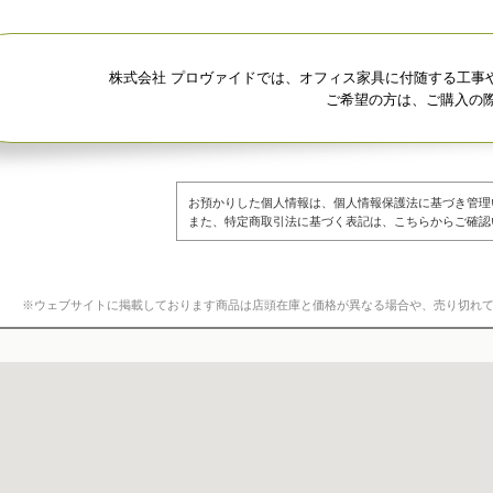
株式会社 プロヴァイドでは、オフィス家具に付随する工事
ご希望の方は、ご購入の
お預かりした個人情報は、個人情報保護法に基づき管理
また、
特定商取引法に基づく表記は、こちらからご確認
※ウェブサイトに掲載しております商品は店頭在庫と価格が異なる場合や、売り切れ