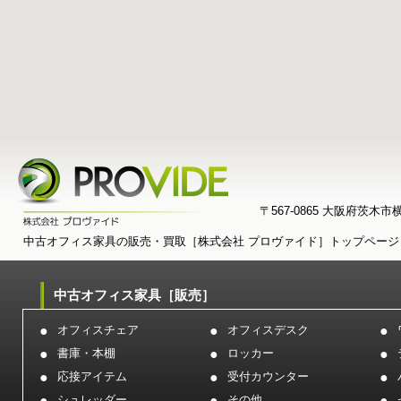
〒567-0865 大阪府茨木市横江
中古オフィス家具の販売・買取［株式会社 プロヴァイド］トップページ
中古オフィス家具［販売］
オフィスチェア
オフィスデスク
書庫・本棚
ロッカー
応接アイテム
受付カウンター
シュレッダー
その他